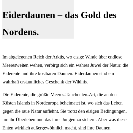
Eiderdaunen – das Gold des
Nordens.
Im abgelegenen Reich der Arktis, wo eisige Winde über endlose
Meeresweiten wehen, verbirgt sich ein wahres Juwel der Natur: die
Eiderente und ihre kostbaren Daunen. Eiderdaunen sind ein
wahrhaft erstaunliches Geschenk der Wildnis.
Die Eiderente, die größte Meeres-Tauchenten-Art, die an den
Küsten Islands in Nordeuropa beheimatet ist, wo sich das Leben
gegen die raue Natur auflehnt. Sie trotzt den eisigen Bedingungen,
um ihr Überleben und das ihrer Jungen zu sichern. Aber was diese
Enten wirklich außergewöhnlich macht, sind ihre Daunen.