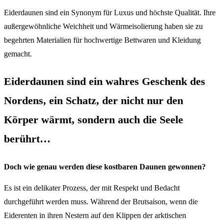
Eiderdaunen sind ein Synonym für Luxus und höchste Qualität. Ihre
außergewöhnliche Weichheit und Wärmeisolierung haben sie zu
begehrten Materialien für hochwertige Bettwaren und Kleidung
gemacht.
Eiderdaunen sind ein wahres Geschenk des
Nordens, ein Schatz, der nicht nur den
Körper wärmt, sondern auch die Seele
berührt…
Doch wie genau werden diese kostbaren Daunen gewonnen?
Es ist ein delikater Prozess, der mit Respekt und Bedacht
durchgeführt werden muss. Während der Brutsaison, wenn die
Eiderenten in ihren Nestern auf den Klippen der arktischen