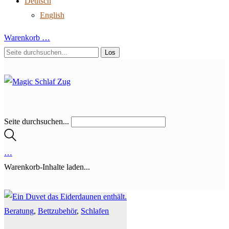
Deutsch
English
Warenkorb
…
Seite durchsuchen...
…
Warenkorb-Inhalte laden...
Beratung
,
Bettzubehör
,
Schlafen