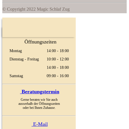
© Copyright 2022 Magic Schlaf Zug
Öffnungszeiten
Montag
14:00 - 18:00
Dienstag - Freitag
10:00 - 12:00
14:00 - 18:00
Samstag
09:00 - 16:00
Beratungstermin
Gerne beraten wir Sie auch
ausserhalb der Öffnungszeiten
oder bei Ihnen Zuhause.
E-Mail