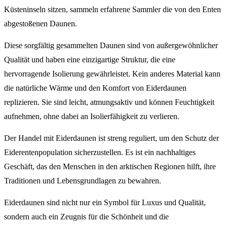
Küsteninseln sitzen, sammeln erfahrene Sammler die von den Enten
abgestoßenen Daunen.
Diese sorgfältig gesammelten Daunen sind von außergewöhnlicher
Qualität und haben eine einzigartige Struktur, die eine
hervorragende Isolierung gewährleistet. Kein anderes Material kann
die natürliche Wärme und den Komfort von Eiderdaunen
replizieren. Sie sind leicht, atmungsaktiv und können Feuchtigkeit
aufnehmen, ohne dabei an Isolierfähigkeit zu verlieren.
Der Handel mit Eiderdaunen ist streng reguliert, um den Schutz der
Eiderentenpopulation sicherzustellen. Es ist ein nachhaltiges
Geschäft, das den Menschen in den arktischen Regionen hilft, ihre
Traditionen und Lebensgrundlagen zu bewahren.
Eiderdaunen sind nicht nur ein Symbol für Luxus und Qualität,
sondern auch ein Zeugnis für die Schönheit und die