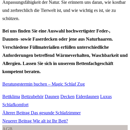
Anpassungsfähigkeit der Natur. Sie erinnern uns daran, wie kostbar
und zerbrechlich die Tierwelt ist, und wie wichtig es ist, sie zu
schützen.
Bei uns finden Sie eine Auswahl hochwertigster Feder-,
Daunen- sowie Faserdecken oder jene aus Naturhaaren.
Verschiedene Füllmaterialien erfüllen unterschiedliche
Anforderungen betreffend Wärmeverhalten, Waschbarkeit und
Allergien. Lassen Sie sich in unserem Bettenfachgeschäft
kompetent beraten.
Beratungstermin buchen – Magic Schlaf Zug
Bettklima
Bettzubehör
Daunen
Decken
Eiderdaunen
Luxus
Schlafkomfort
Älterer Beitrag
Das gesunde Schlafzimmer
Neuerer Beitrag
Wie alt ist Ihr Bett?
AGB