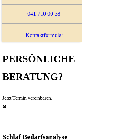
041 710 00 38
Kontaktformular
PERSÖNLICHE
BERATUNG?
Jetzt Termin vereinbaren.
✖︎
Schlaf Bedarfsanalyse