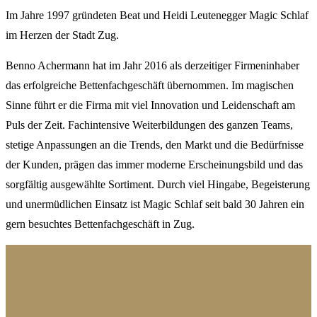
Im Jahre 1997 gründeten Beat und Heidi Leutenegger Magic Schlaf
im Herzen der Stadt Zug.
Benno Achermann hat im Jahr 2016 als derzeitiger Firmeninhaber
das erfolgreiche Bettenfachgeschäft übernommen. Im magischen
Sinne führt er die Firma mit viel Innovation und Leidenschaft am
Puls der Zeit. Fachintensive Weiterbildungen des ganzen Teams,
stetige Anpassungen an die Trends, den Markt und die Bedürfnisse
der Kunden, prägen das immer moderne Erscheinungsbild und das
sorgfältig ausgewählte Sortiment. Durch viel Hingabe, Begeisterung
und unermüdlichen Einsatz ist Magic Schlaf seit bald 30 Jahren ein
gern besuchtes Bettenfachgeschäft in Zug.