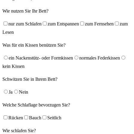
Wie nutzen Sie Ihr Bett?
nur zum Schlafen
zum Entspannen
zum Fernsehen
zum
Lesen
Was für ein Kissen benützen Sie?
ein Nackenstütz- oder Formkissen
normales Federkissen
kein Kissen
Schwitzen Sie in Ihrem Bett?
Ja
Nein
Welche Schlaflage bevorzugen Sie?
Rücken
Bauch
Seitlich
Wie schlafen Sie?