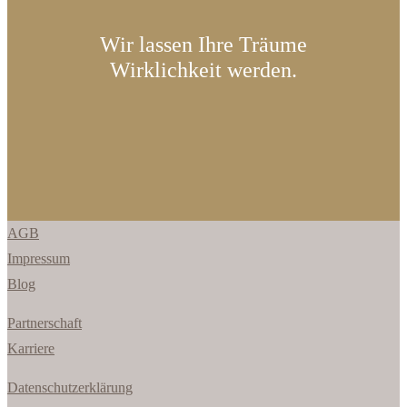
Wir lassen Ihre Träume
Wirklichkeit werden.
AGB
Impressum
Blog
Partnerschaft
Karriere
Datenschutzerklärung