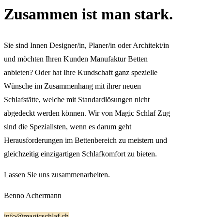
Zusammen ist man stark.
Sie sind Innen Designer/in, Planer/in oder Architekt/in
und möchten Ihren Kunden Manufaktur Betten
anbieten? Oder hat Ihre Kundschaft ganz spezielle
Wünsche im Zusammenhang mit ihrer neuen
Schlafstätte, welche mit Standardlösungen nicht
abgedeckt werden können. Wir von Magic Schlaf Zug
sind die Spezialisten, wenn es darum geht
Herausforderungen im Bettenbereich zu meistern und
gleichzeitig einzigartigen Schlafkomfort zu bieten.
Lassen Sie uns zusammenarbeiten.
Benno Achermann
info@magicschlaf.ch