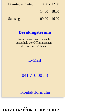
Dienstag - Freitag
10:00 - 12:00
14:00 - 18:00
Samstag
09:00 - 16:00
Beratungstermin
Gerne beraten wir Sie auch
ausserhalb der Öffnungszeiten
oder bei Ihnen Zuhause.
E-Mail
041 710 00 38
Kontaktformular
PERSÖNLICHE