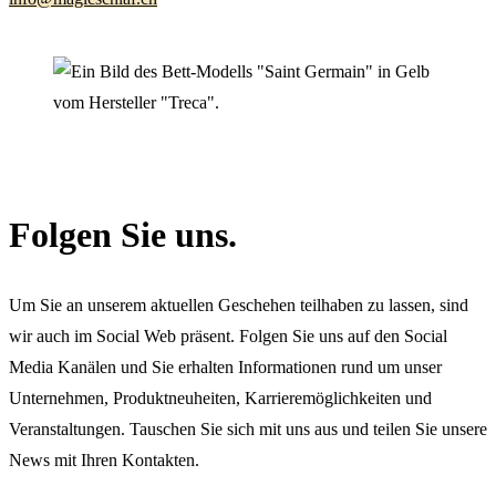
Folgen Sie uns.
Um Sie an unserem aktuellen Geschehen teilhaben zu lassen, sind
wir auch im Social Web präsent. Folgen Sie uns auf den Social
Media Kanälen und Sie erhalten Informationen rund um unser
Unternehmen, Produktneuheiten, Karrieremöglichkeiten und
Veranstaltungen. Tauschen Sie sich mit uns aus und teilen Sie unsere
News mit Ihren Kontakten.