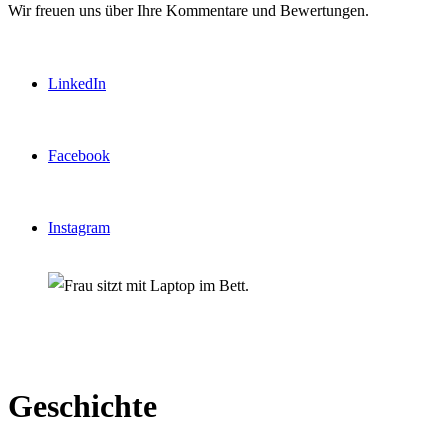
Wir freuen uns über Ihre Kommentare und Bewertungen.
LinkedIn
Facebook
Instagram
Geschichte