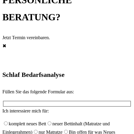
BERATUNG?
Jetzt Termin vereinbaren.
✖︎
Schlaf Bedarfsanalyse
Füllen Sie das folgende Formular aus:
Ich interessiere mich für:
komplett neues Bett
neuer Bettinhalt (Matratze und
Einlegerahmen)
nur Matratze
Bin offen für was Neues