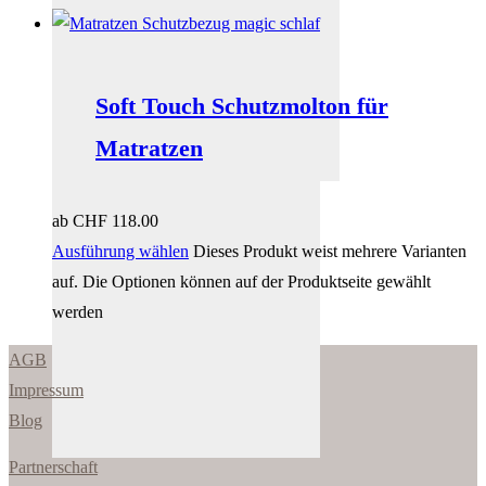
Soft Touch Schutzmolton für
Matratzen
ab
CHF
118.00
Ausführung wählen
Dieses Produkt weist mehrere Varianten
auf. Die Optionen können auf der Produktseite gewählt
werden
AGB
Impressum
Blog
Partnerschaft