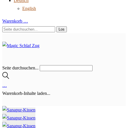
Deutsch
English
Warenkorb
…
Seite durchsuchen...
…
Warenkorb-Inhalte laden...