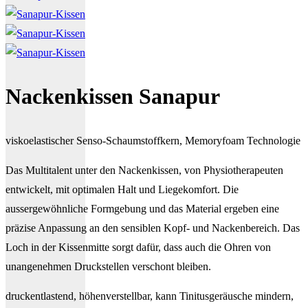
Nackenkissen Sanapur
viskoelastischer Senso-Schaumstoffkern, Memoryfoam Technologie
Das Multitalent unter den Nackenkissen, von Physiotherapeuten
entwickelt, mit optimalen Halt und Liegekomfort. Die
aussergewöhnliche Formgebung und das Material ergeben eine
präzise Anpassung an den sensiblen Kopf- und Nackenbereich. Das
Loch in der Kissenmitte sorgt dafür, dass auch die Ohren von
unangenehmen Druckstellen verschont bleiben.
druckentlastend, höhenverstellbar, kann Tinitusgeräusche mindern,