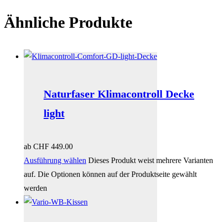
Ähnliche Produkte
Naturfaser Klimacontroll Decke
light
ab
CHF
449.00
Ausführung wählen
Dieses Produkt weist mehrere Varianten
auf. Die Optionen können auf der Produktseite gewählt
werden