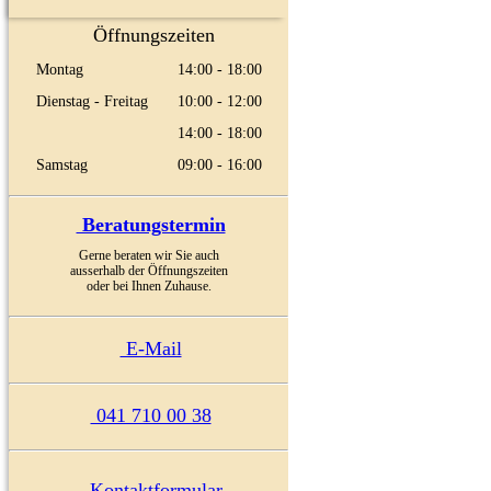
Öffnungszeiten
Montag
14:00 - 18:00
Dienstag - Freitag
10:00 - 12:00
14:00 - 18:00
Samstag
09:00 - 16:00
Beratungstermin
Gerne beraten wir Sie auch
ausserhalb der Öffnungszeiten
oder bei Ihnen Zuhause.
E-Mail
041 710 00 38
Kontaktformular