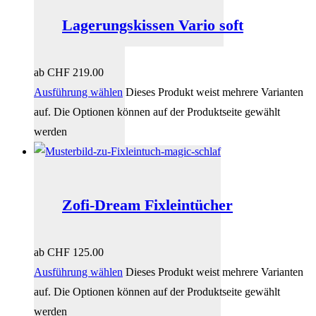
Lagerungskissen Vario soft
ab
CHF
219.00
Ausführung wählen
Dieses Produkt weist mehrere Varianten
auf. Die Optionen können auf der Produktseite gewählt
werden
Zofi-Dream Fixleintücher
ab
CHF
125.00
Ausführung wählen
Dieses Produkt weist mehrere Varianten
auf. Die Optionen können auf der Produktseite gewählt
werden