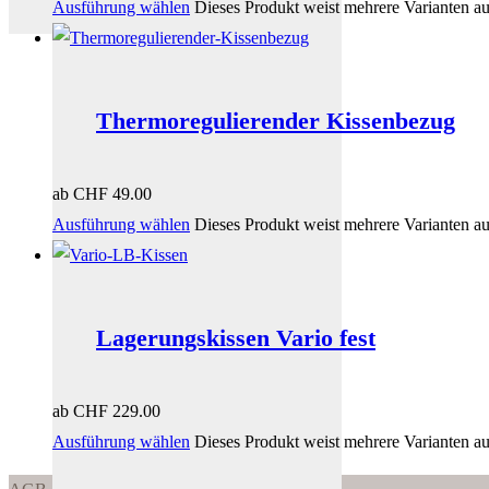
Ausführung wählen
Dieses Produkt weist mehrere Varianten a
Thermoregulierender Kissenbezug
ab
CHF
49.00
Ausführung wählen
Dieses Produkt weist mehrere Varianten a
Lagerungskissen Vario fest
ab
CHF
229.00
Ausführung wählen
Dieses Produkt weist mehrere Varianten a