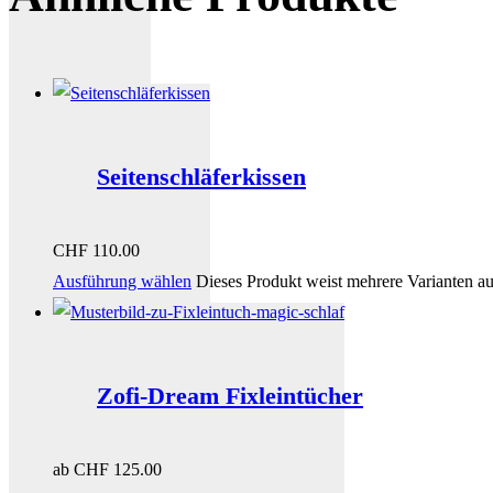
Seitenschläferkissen
CHF
110.00
Ausführung wählen
Dieses Produkt weist mehrere Varianten a
Zofi-Dream Fixleintücher
ab
CHF
125.00