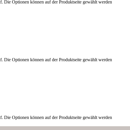
uf. Die Optionen können auf der Produktseite gewählt werden
uf. Die Optionen können auf der Produktseite gewählt werden
uf. Die Optionen können auf der Produktseite gewählt werden