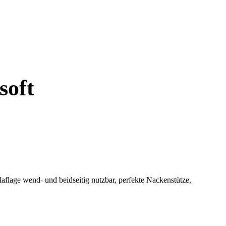
soft
aflage wend- und beidseitig nutzbar, perfekte Nackenstütze,