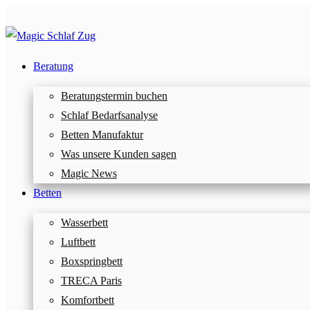
Beratung
Beratungstermin buchen
Schlaf Bedarfsanalyse
Betten Manufaktur
Was unsere Kunden sagen
Magic News
Betten
Wasserbett
Luftbett
Boxspringbett
TRECA Paris
Komfortbett