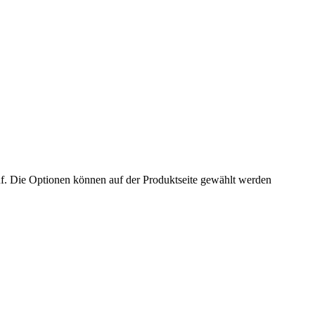
uf. Die Optionen können auf der Produktseite gewählt werden