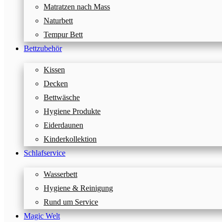
Matratzen nach Mass
Naturbett
Tempur Bett
Bettzubehör
Kissen
Decken
Bettwäsche
Hygiene Produkte
Eiderdaunen
Kinderkollektion
Schlafservice
Wasserbett
Hygiene & Reinigung
Rund um Service
Magic Welt